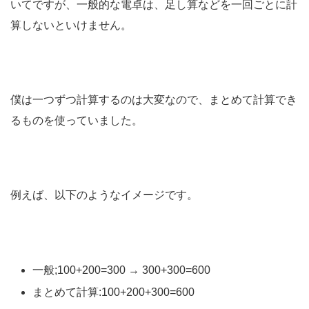
いてですが、一般的な電卓は、足し算などを一回ごとに計
算しないといけません。
僕は一つずつ計算するのは大変なので、まとめて計算でき
るものを使っていました。
例えば、以下のようなイメージです。
一般;100+200=300 → 300+300=600
まとめて計算:100+200+300=600