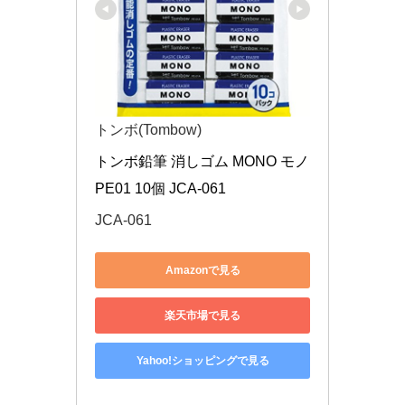
トンボ(Tombow)
トンボ鉛筆 消しゴム MONO モノ
PE01 10個 JCA-061
JCA-061
Amazonで見る
楽天市場で見る
Yahoo!ショッピングで見る