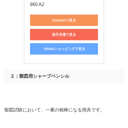
960 A2
Amazonで見る
楽天市場で見る
Yahoo!ショッピングで見る
２：製図用シャープペンシル
製図試験において、一番の相棒になる用具です。