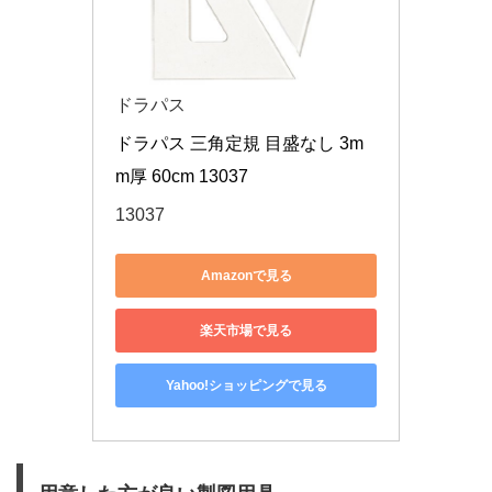
ドラパス
ドラパス 三角定規 目盛なし 3m
m厚 60cm 13037
13037
Amazonで見る
楽天市場で見る
Yahoo!ショッピングで見る