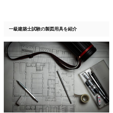
一級建築士試験の製図用具を紹介