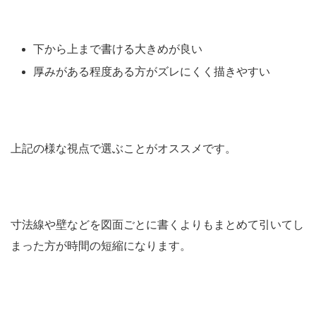
下から上まで書ける大きめが良い
厚みがある程度ある方がズレにくく描きやすい
上記の様な視点で選ぶことがオススメです。
寸法線や壁などを図面ごとに書くよりもまとめて引いてし
まった方が時間の短縮になります。