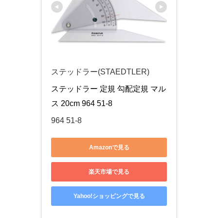
ステッドラー(STAEDTLER)
ステッドラー 定規 勾配定規 マル
ス 20cm 964 51-8
964 51-8
Amazonで見る
楽天市場で見る
Yahoo!ショッピングで見る