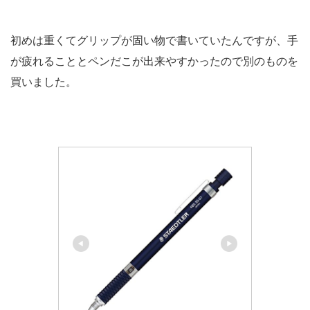
初めは重くてグリップが固い物で書いていたんですが、手
が疲れることとペンだこが出来やすかったので別のものを
買いました。