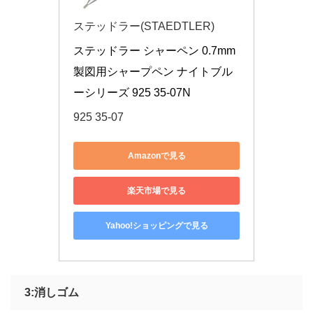
ステッドラー(STAEDTLER)
ステッドラー シャーペン 0.7mm 
製図用シャープペン ナイトブル
ーシリーズ 925 35-07N
925 35-07
Amazonで見る
楽天市場で見る
Yahoo!ショッピングで見る
3:消しゴム