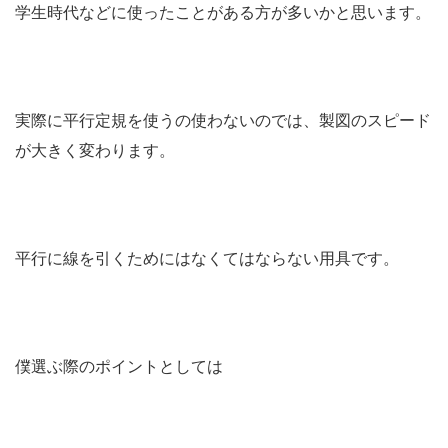
学生時代などに使ったことがある方が多いかと思います。
実際に平行定規を使うの使わないのでは、製図のスピード
が大きく変わります。
平行に線を引くためにはなくてはならない用具です。
僕選ぶ際のポイントとしては