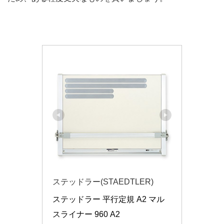
ステッドラー(STAEDTLER)
ステッドラー 平行定規 A2 マル
スライナー 960 A2