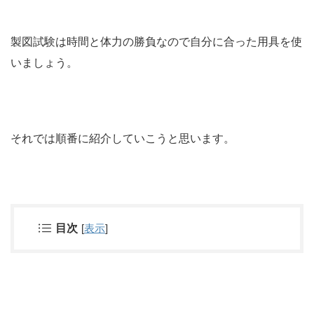
製図試験は時間と体力の勝負なので自分に合った用具を使
いましょう。
それでは順番に紹介していこうと思います。
目次
[
表示
]