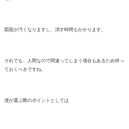
図面が汚くなりますし、消す時間もかかります。
それでも、人間なので間違ってしまう場合もあるため持っ
ておくべきですね。
僕が選ぶ際のポイントとしては