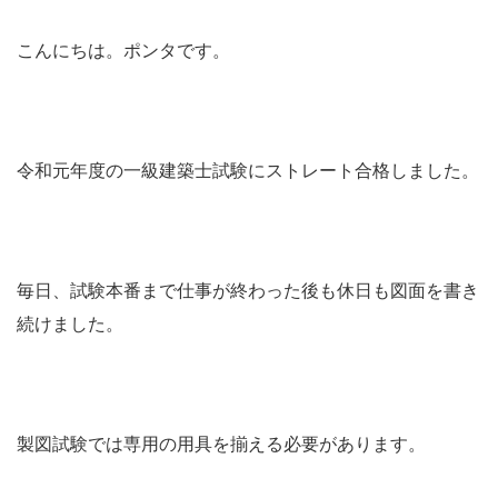
こんにちは。ポンタです。
令和元年度の一級建築士試験にストレート合格しました。
毎日、試験本番まで仕事が終わった後も休日も図面を書き
続けました。
製図試験では専用の用具を揃える必要があります。