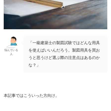
「一級建築士の製図試験ではどんな用具
を使えばいいんだろう。製図用具を買お
悩んでいる
人
うと思うけど選ぶ際の注意点はあるのか
な？」
本記事ではこういった方向け。