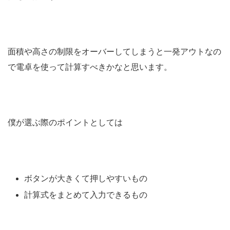
面積や高さの制限をオーバーしてしまうと一発アウトなの
で電卓を使って計算すべきかなと思います。
僕が選ぶ際のポイントとしては
ボタンが大きくて押しやすいもの
計算式をまとめて入力できるもの