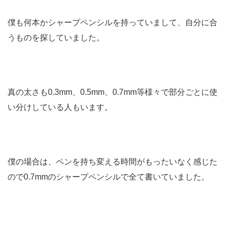
僕も何本かシャープペンシルを持っていまして、自分に合
うものを探していました。
真の太さも0.3mm、0.5mm、0.7mm等様々で部分ごとに使
い分けしている人もいます。
僕の場合は、ペンを持ち変える時間がもったいなく感じた
ので0.7mmのシャープペンシルで全て書いていました。