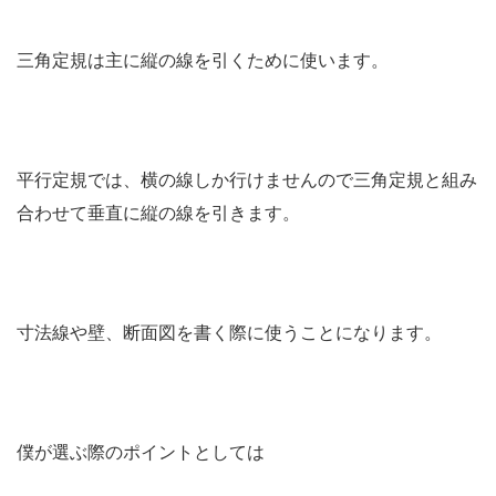
三角定規は主に縦の線を引くために使います。
平行定規では、横の線しか行けませんので三角定規と組み
合わせて垂直に縦の線を引きます。
寸法線や壁、断面図を書く際に使うことになります。
僕が選ぶ際のポイントとしては