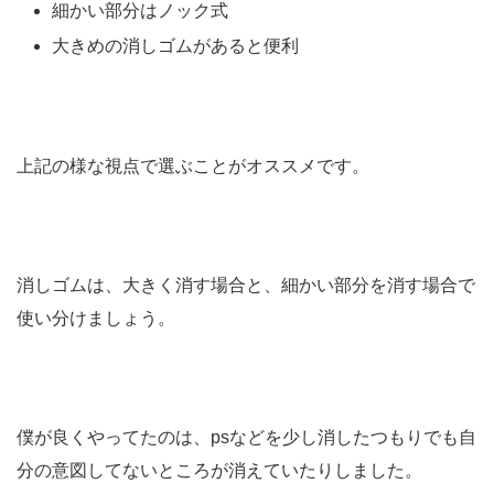
細かい部分はノック式
大きめの消しゴムがあると便利
上記の様な視点で選ぶことがオススメです。
消しゴムは、大きく消す場合と、細かい部分を消す場合で
使い分けましょう。
僕が良くやってたのは、psなどを少し消したつもりでも自
分の意図してないところが消えていたりしました。