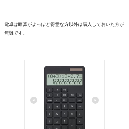
電卓は暗算がよっぽど得意な方以外は購入しておいた方が
無難です。