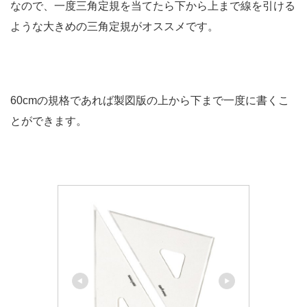
なので、一度三角定規を当てたら下から上まで線を引ける
ような大きめの三角定規がオススメです。
60cmの規格であれば製図版の上から下まで一度に書くこ
とができます。