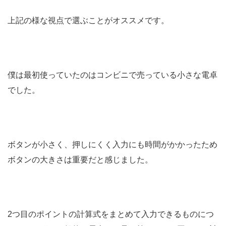
上記の様な視点で選ぶことがオススメです。
僕は最初使っていたのはコンビニで売っている小さな電卓
でした。
ボタンが小さく、押しにくく入力にも時間がかかったため
ボタンの大きさは重要だと感じました。
2つ目のポイントの計算式をまとめて入力できるものにつ