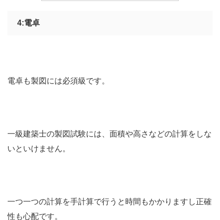
4:電卓
電卓も製図には必須級です。
一級建築士の製図試験には、面積や高さなどの計算をしな
いといけません。
一つ一つの計算を手計算で行うと時間もかかりますし正確
性も心配です。