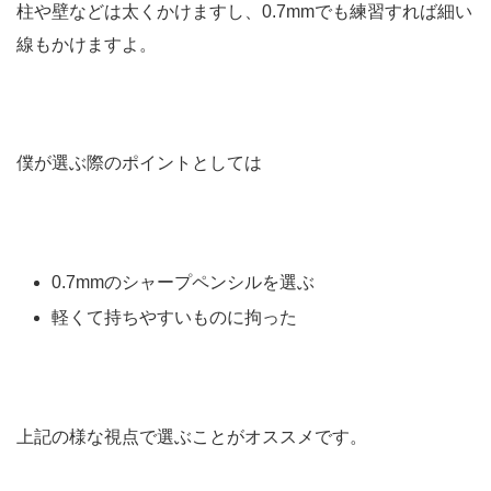
柱や壁などは太くかけますし、0.7mmでも練習すれば細い
線もかけますよ。
僕が選ぶ際のポイントとしては
0.7mmのシャープペンシルを選ぶ
軽くて持ちやすいものに拘った
上記の様な視点で選ぶことがオススメです。