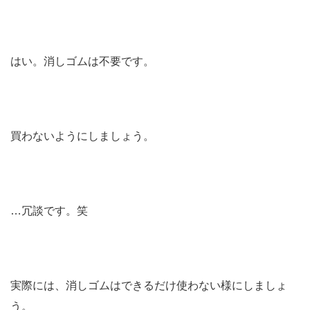
はい。消しゴムは不要です。
買わないようにしましょう。
…冗談です。笑
実際には、消しゴムはできるだけ使わない様にしましょ
う。