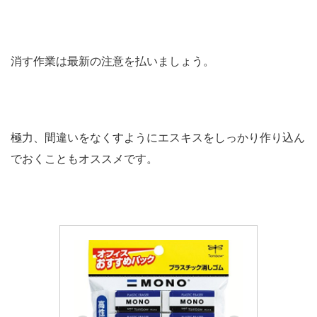
消す作業は最新の注意を払いましょう。
極力、間違いをなくすようにエスキスをしっかり作り込ん
でおくこともオススメです。