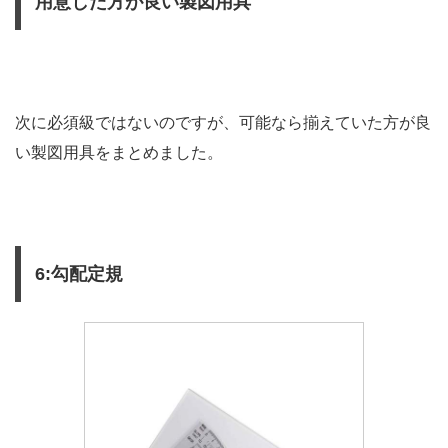
用意した方が良い製図用具
次に必須級ではないのですが、可能なら揃えていた方が良
い製図用具をまとめました。
6:勾配定規