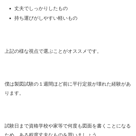
丈夫でしっかりしたもの
持ち運びがしやすい軽いもの
上記の様な視点で選ぶことがオススメです。
僕は製図試験の１週間ほど前に平行定規が壊れた経験があ
ります。
試験日まで資格学校や家等で何度も図面を書くことになる
ため、ある程度丈夫なものを買いましょう。