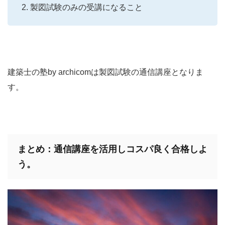
製図試験のみの受講になること
建築士の塾by archicomは製図試験の通信講座となりま
す。
まとめ：通信講座を活用しコスパ良く合格しよ
う。