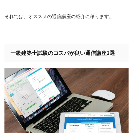
それでは、オススメの通信講座の紹介に移ります。
一級建築士試験のコスパが良い通信講座3選