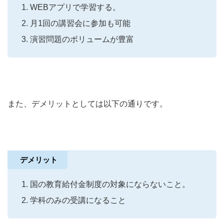
WEBアプリで学習する。
月1回の講習会に参加も可能
演習問題のボリュームが豊富
また、デメリットとしては以下の通りです。
デメリット
国の教育給付金制度の対象にならないこと。
学科のみの受講になること