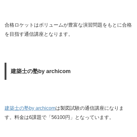
合格ロケットはボリュームが豊富な演習問題をもとに合格
を目指す通信講座となります。
建築士の塾by archicom
建築士の塾by archicom
は製図試験の通信講座になりま
す。料金は6課題で「56100円」となっています。