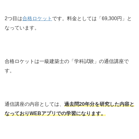
2つ目は
合格ロケット
です。料金としては「69,300円」と
なっています。
合格ロケットは一級建築士の「学科試験」の通信講座で
す。
通信講座の内容としては、
過去問20年分を研究した内容と
なっておりWEBアプリでの学習になります。