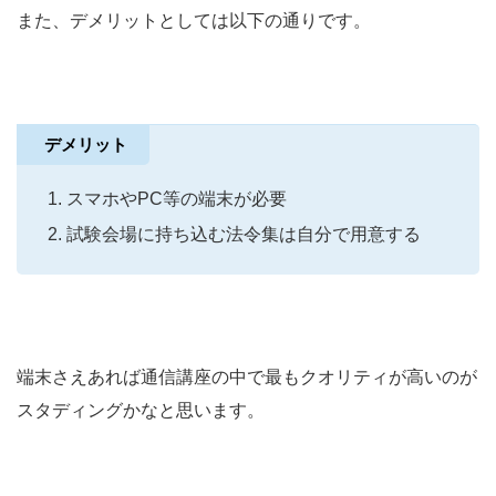
また、デメリットとしては以下の通りです。
デメリット
スマホやPC等の端末が必要
試験会場に持ち込む法令集は自分で用意する
端末さえあれば通信講座の中で最もクオリティが高いのが
スタディングかなと思います。