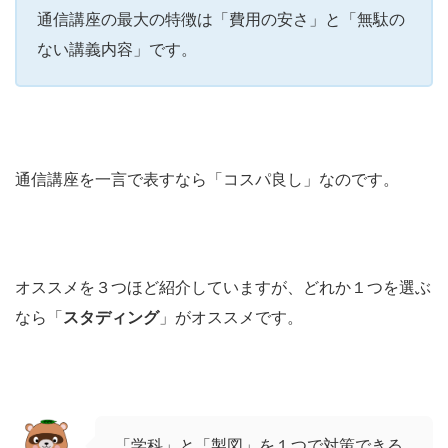
通信講座の最大の特徴は「費用の安さ」と「無駄の
ない講義内容」です。
通信講座を一言で表すなら「コスパ良し」なのです。
オススメを３つほど紹介していますが、どれか１つを選ぶ
なら「
スタディング
」がオススメです。
「学科」と「製図」を１つで対策できる