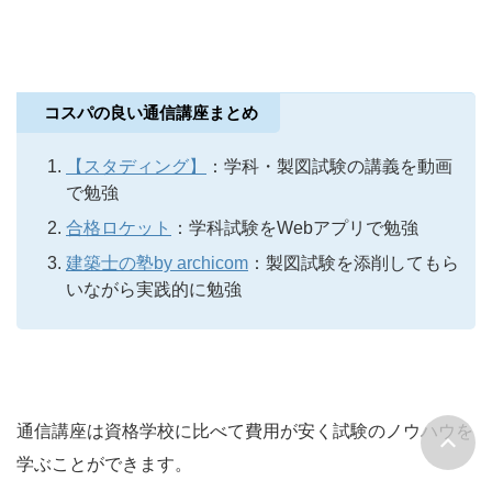
コスパの良い通信講座まとめ
【スタディング】
：学科・製図試験の講義を動画
で勉強
合格ロケット
：学科試験をWebアプリで勉強
建築士の塾by archicom
：製図試験を添削してもら
いながら実践的に勉強
通信講座は資格学校に比べて費用が安く試験のノウハウを
学ぶことができます。