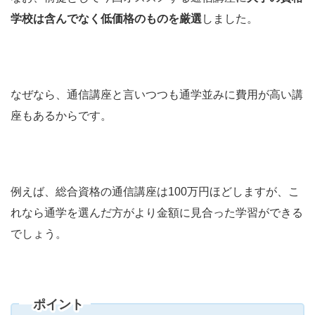
学校は含んでなく低価格のものを厳選
しました。
なぜなら、通信講座と言いつつも通学並みに費用が高い講
座もあるからです。
例えば、総合資格の通信講座は100万円ほどしますが、こ
れなら通学を選んだ方がより金額に見合った学習ができる
でしょう。
ポイント