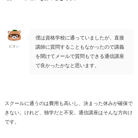
僕は資格学校に通っていましたが、直接
ピオン
講師に質問することもなかったので講義
を聞けてメールで質問もできる通信講座
で良かったかなと思います。
スクールに通うのは費用も高いし、決まった休みが確保で
きない。けれど、独学だと不安。通信講座はそんな方向け
です。