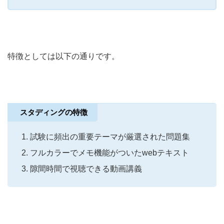
特徴としては以下の通りです。
スタディングの特徴
試験に頻出の重要テーマが厳選された問題集
フルカラーでメモ機能がついたwebテキスト
隙間時間で視聴できる動画講義