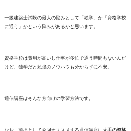
一級建築士試験の最大の悩みとして「独学」か「資格学校
に通う」かという悩みがあるかと思います。
資格学校は費用が高いし仕事が多忙で通う時間もないんだ
けど、独学だと勉強のノウハウも分からずに不安。
通信講座はそんな方向けの学習方法です。
なお、前提として今回オススメする通信講座に
大手の資格