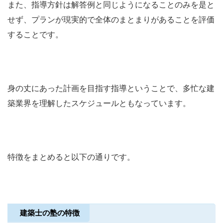
また、指導方針は解答例と同じようになることのみを是と
せず、プランが現実的で全体のまとまりがあることを評価
することです。
身の丈にあった計画を目指す指導ということで、多忙な建
築業界を理解したスケジュールともなっています。
特徴をまとめると以下の通りです。
建築士の塾の特徴