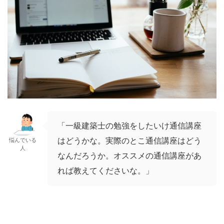
「一級建築士の勉強をしたいけ通信講座
はどうかな。実際のとこ通信講座はどう
悩んでいる
人
なんだろうか。オススメの通信講座があ
れば教えてくださいな。」