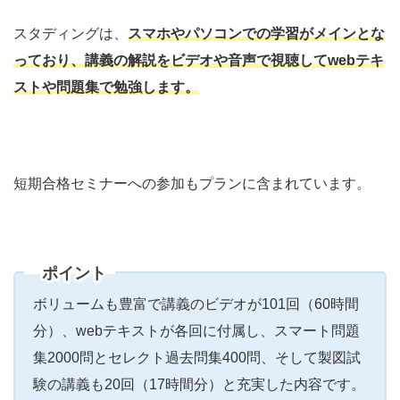
スタディングは、
スマホやパソコンでの学習がメインとな
っており、講義の解説をビデオや音声で視聴してwebテキ
ストや問題集で勉強します。
短期合格セミナーへの参加もプランに含まれています。
ポイント
ボリュームも豊富で講義のビデオが101回（60時間
分）、webテキストが各回に付属し、スマート問題
集2000問とセレクト過去問集400問、そして製図試
験の講義も20回（17時間分）と充実した内容です。