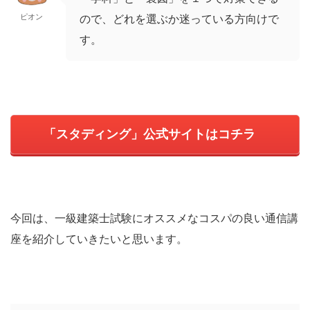
ピオン
ので、どれを選ぶか迷っている方向けで
す。
「スタディング」公式サイトはコチラ
今回は、一級建築士試験にオススメなコスパの良い通信講
座を紹介していきたいと思います。