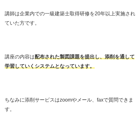
講師は企業内での一級建築士取得研修を20年以上実施され
ていた方です。
講座の内容は
配布された製図課題を提出し、添削を通して
学習していくシステムとなっています。
ちなみに添削サービスはzoomやメール、faxで質問できま
す。