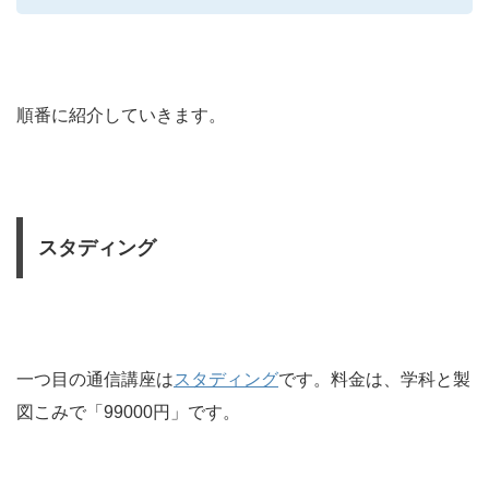
順番に紹介していきます。
スタディング
一つ目の通信講座は
スタディング
です。料金は、学科と製
図こみで「99000円」です。