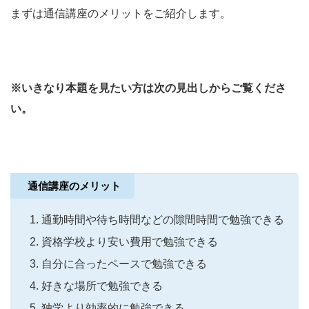
まずは通信講座のメリットをご紹介します。
※いきなり本題を見たい方は次の見出しからご覧くださ
い。
通信講座のメリット
通勤時間や待ち時間などの隙間時間で勉強できる
資格学校より安い費用で勉強できる
自分に合ったペースで勉強できる
好きな場所で勉強できる
独学より効率的に勉強できる