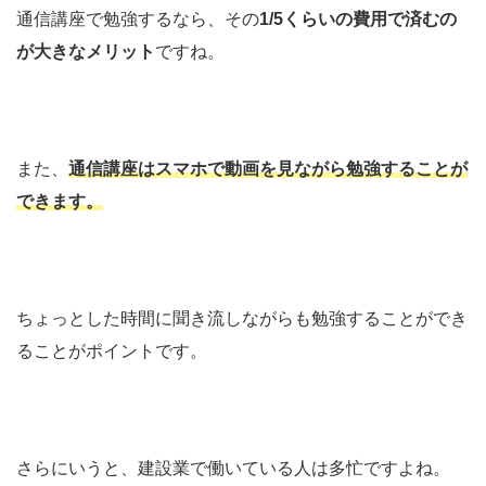
通信講座で勉強するなら、その
1/5くらいの費用で済むの
が大きなメリット
ですね。
また、
通信講座はスマホで動画を見ながら勉強することが
できます。
ちょっとした時間に聞き流しながらも勉強することができ
ることがポイントです。
さらにいうと、建設業で働いている人は多忙ですよね。