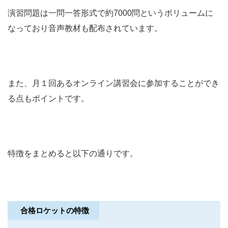
演習問題は一問一答形式で約7000問というボリュームに
なっており音声教材も配布されています。
また、月１回あるオンライン講習会に参加することができ
る点もポイントです。
特徴をまとめると以下の通りです。
合格ロケットの特徴