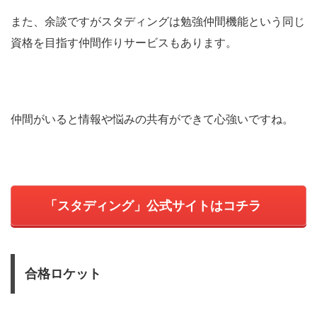
また、余談ですがスタディングは勉強仲間機能という同じ
資格を目指す仲間作りサービスもあります。
仲間がいると情報や悩みの共有ができて心強いですね。
「スタディング」公式サイトはコチラ
合格ロケット