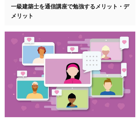
一級建築士を通信講座で勉強するメリット・デ
メリット