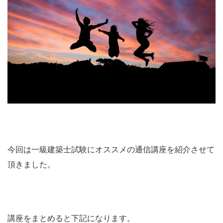
今回は一級建築士試験にオススメの通信講座を紹介させて
頂きました。
講座をまとめると下記になります。