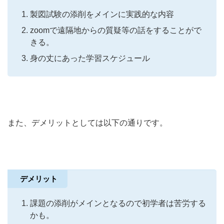
製図試験の添削をメインに実践的な内容
zoomで遠隔地からの質疑等の話をすることがで
きる。
身の丈にあった学習スケジュール
また、デメリットとしては以下の通りです。
デメリット
課題の添削がメインとなるので初学者は苦労する
かも。