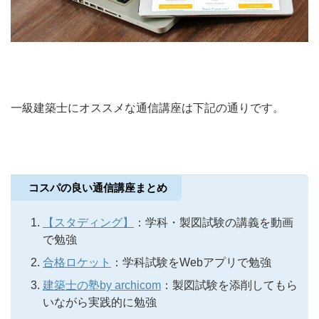
一級建築士にオススメな通信講座は下記の通りです。
コスパの良い通信講座まとめ
【スタディング】
：学科・製図試験の講義を動画
で勉強
合格ロケット
：学科試験をWebアプリで勉強
建築士の塾by archicom
：製図試験を添削してもら
いながら実践的に勉強