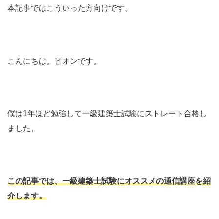
本記事ではこういった方向けです。
こんにちは。ピオンです。
僕は1年ほど勉強して一級建築士試験にストレート合格し
ました。
この記事では、一級建築士試験にオススメの通信講座を紹
介します。