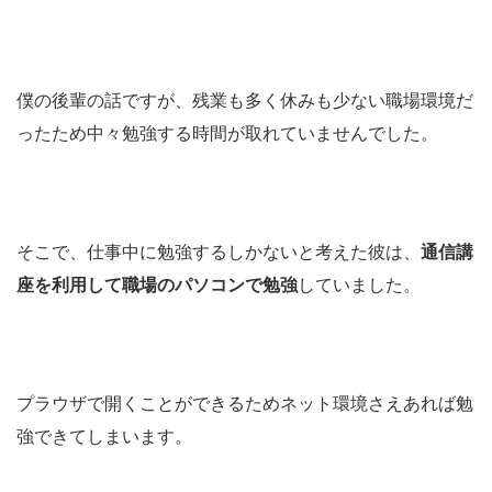
僕の後輩の話ですが、残業も多く休みも少ない職場環境だ
ったため中々勉強する時間が取れていませんでした。
そこで、仕事中に勉強するしかないと考えた彼は、
通信講
座を利用して職場のパソコンで勉強
していました。
プラウザで開くことができるためネット環境さえあれば勉
強できてしまいます。