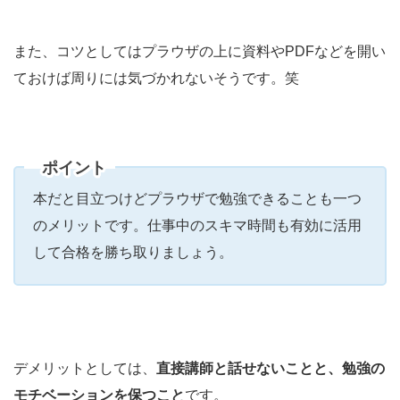
また、コツとしてはプラウザの上に資料やPDFなどを開い
ておけば周りには気づかれないそうです。笑
ポイント
本だと目立つけどプラウザで勉強できることも一つ
のメリットです。仕事中のスキマ時間も有効に活用
して合格を勝ち取りましょう。
デメリットとしては、
直接講師と話せないことと、勉強の
モチベーションを保つこと
です。