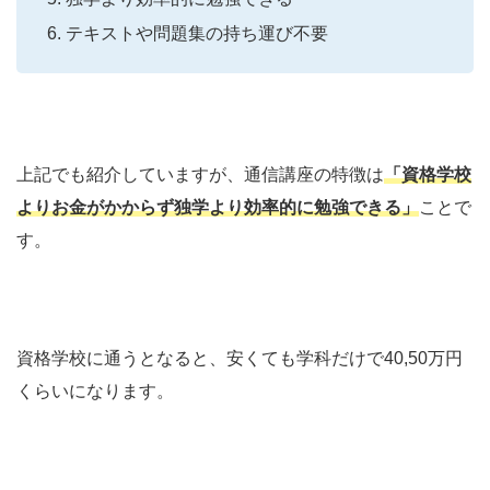
テキストや問題集の持ち運び不要
上記でも紹介していますが、通信講座の特徴は
「資格学校
よりお金がかからず独学より効率的に勉強できる」
ことで
す。
資格学校に通うとなると、安くても学科だけで40,50万円
くらいになります。